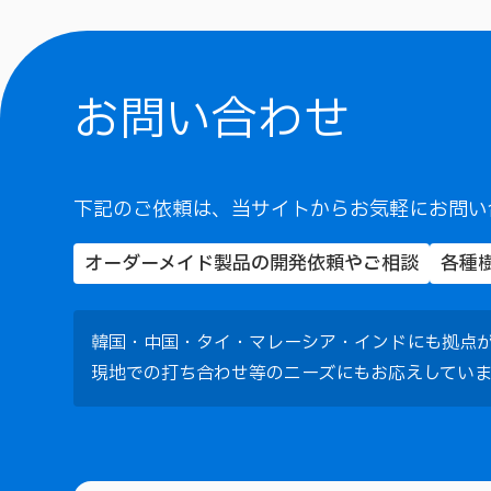
お問い合わせ
下記のご依頼は、当サイトからお気軽にお問い
オーダーメイド製品の開発依頼やご相談
各種
韓国・中国・タイ・マレーシア・インドにも拠点
現地での打ち合わせ等のニーズにもお応えしてい