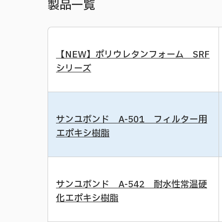
製品一覧
【NEW】ポリウレタンフォーム SRF
シリーズ
サンユボンド A-501 フィルター用
エポキシ樹脂
サンユボンド A-542 耐水性常温硬
化エポキシ樹脂