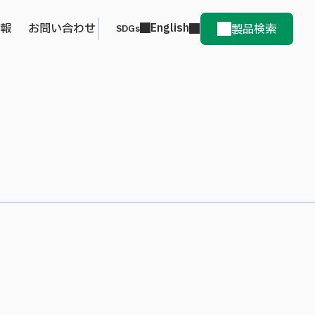
情報
お問い合わせ
English
製品検索
SDGs