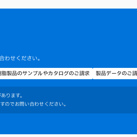
合わせください。
樹脂製品のサンプルやカタログのご請求
製品データのご
があります。
ますのでお問い合わせください。