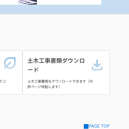
土木工事書類ダウンロ
ード
てご
土木工事書類をダウンロードできます（外
部ページ移動します）
PAGE TOP