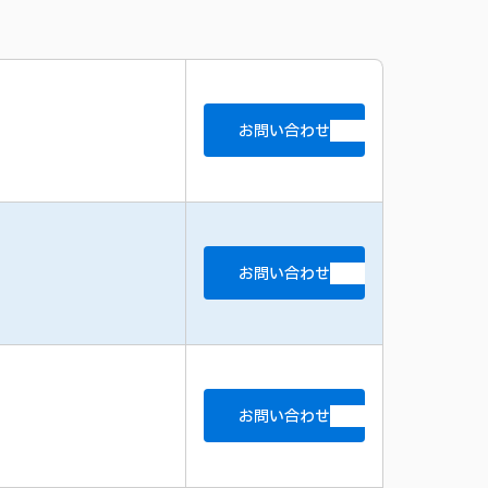
お問い合わせ
お問い合わせ
お問い合わせ