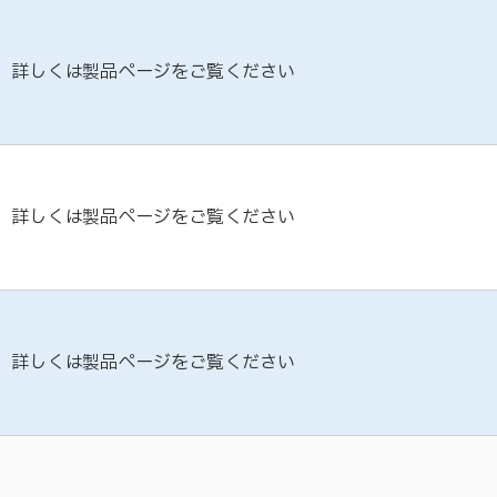
詳しくは製品ページをご覧ください
詳しくは製品ページをご覧ください
詳しくは製品ページをご覧ください