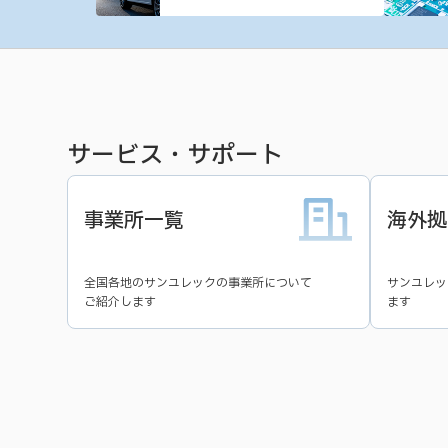
サービス・サポート
事業所一覧
海外拠
全国各地のサンユレックの事業所について
サンユレッ
ご紹介します
ます