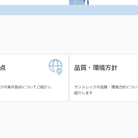
点
品質・環境方針
クの海外拠点についてご紹介し
サンユレックの品質・環境方針につい
紹介します