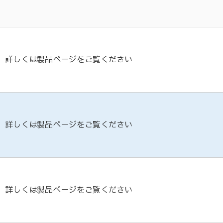
詳しくは製品ページをご覧ください
詳しくは製品ページをご覧ください
詳しくは製品ページをご覧ください