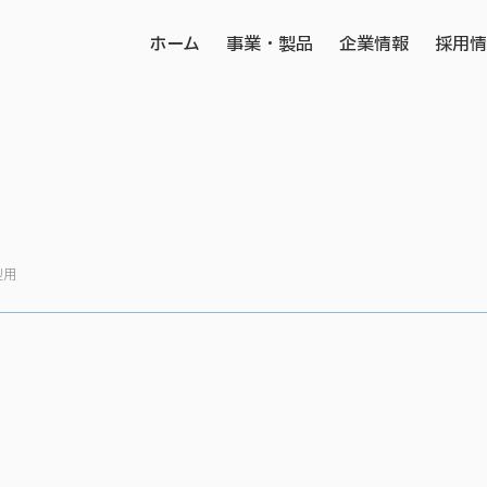
ホーム
事業・製品
企業情報
採用
型用