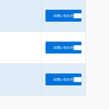
お問い合わせ
お問い合わせ
お問い合わせ