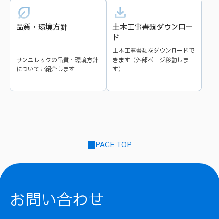
品質・環境方針
土木工事書類ダウンロー
ド
土木工事書類をダウンロードで
サンユレックの品質・環境方針
きます（外部ページ移動しま
についてご紹介します
す）
PAGE TOP
お問い合わせ