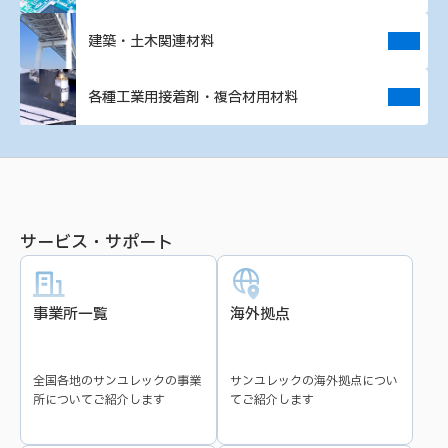
建築・土木関連材料
各種工業用接着剤・複合材用材料
サービス・サポート
事業所一覧
海外拠点
全国各地のサンユレックの事業
サンユレックの海外拠点につい
所についてご紹介します
てご紹介します