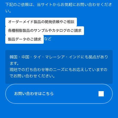
下記のご依頼は、当サイトからお気軽にお問い合わせくださ
い。
オーダーメイド製品の開発依頼やご相談
各種樹脂製品のサンプルやカタログのご請求
など
製品データのご請求
韓国・中国・タイ・マレーシア・インドにも拠点があり
ます。
現地での打ち合わせ等のニーズにもお応えしていますの
でお問い合わせください。
お問い合わせは
こちら