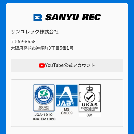
サンユレック株式会社
〒569-8558
大阪府高槻市道鵜町3丁目5番1号
YouTube公式アカウント