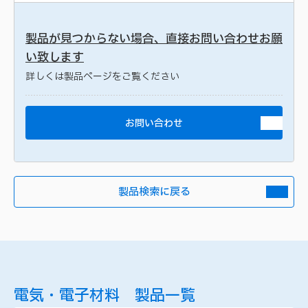
製品が見つからない場合、直接お問い合わせお願
い致します
詳しくは製品ページをご覧ください
お問い合わせ
製品検索に戻る
電気・電子材料 製品一覧