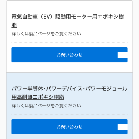
電気自動車（EV）駆動用モーター用エポキシ樹
脂
詳しくは製品ページをご覧ください
お問い合わせ
パワー半導体･パワーデバイス･パワーモジュール
用高耐熱エポキシ樹脂
詳しくは製品ページをご覧ください
お問い合わせ