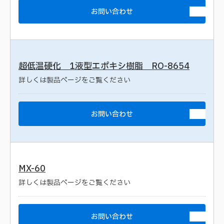
お問い合わせ
超低温硬化 1液型エポキシ樹脂 RO-8654
詳しくは製品ページをご覧ください
お問い合わせ
MX-60
詳しくは製品ページをご覧ください
お問い合わせ