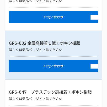
詳しくは製品ページをご覧ください
お問い合わせ
GRS-802 金属高接着１液エポキシ樹脂
詳しくは製品ページをご覧ください
お問い合わせ
GRS-847 プラスチック高接着エポキシ樹脂
詳しくは製品ページをご覧ください