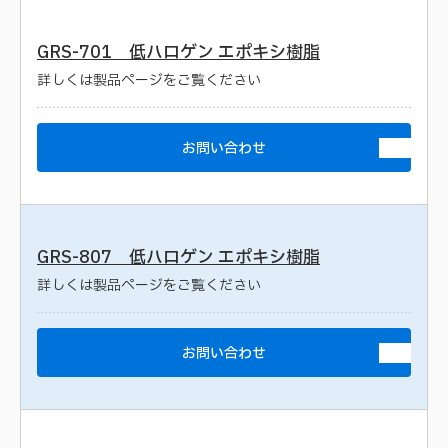
GRS-701 低ハロゲン エポキシ樹脂
詳しくは製品ページをご覧ください
お問い合わせ
GRS-807 低ハロゲン エポキシ樹脂
詳しくは製品ページをご覧ください
お問い合わせ