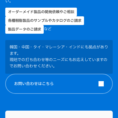
い。
オーダーメイド製品の開発依頼やご相談
各種樹脂製品のサンプルやカタログのご請求
など
製品データのご請求
韓国・中国・タイ・マレーシア・インドにも拠点があり
ます。
現地での打ち合わせ等のニーズにもお応えしていますの
でお問い合わせください。
お問い合わせは
こちら