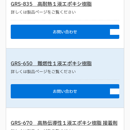
GRS-835 高耐熱１液エポキシ樹脂
詳しくは製品ページをご覧ください
お問い合わせ
GRS-650 難燃性１液エポキシ樹脂
詳しくは製品ページをご覧ください
お問い合わせ
GRS-670 高熱伝導性１液エポキシ樹脂 接着剤